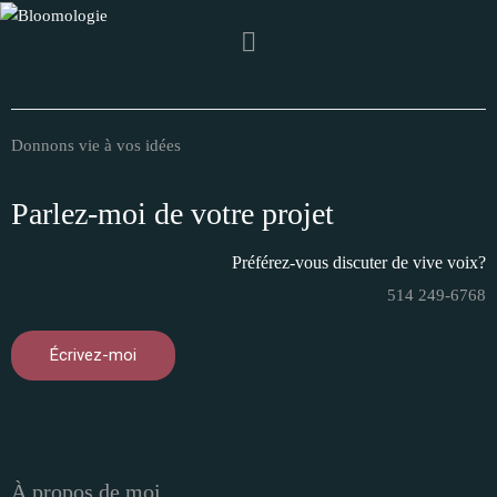
Donnons vie à vos idées
Parlez-moi de votre projet
Préférez-vous discuter de vive voix?
514 249-6768
Écrivez-moi
À propos de moi