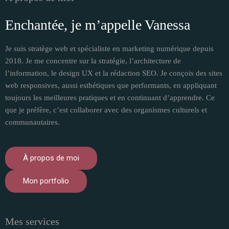
Enchantée, je m’appelle Vanessa​
Je suis stratège web et spécialiste en marketing numérique depuis
2018. Je me concentre sur la stratégie, l’architecture de
l’information, le design UX et la rédaction SEO. Je conçois des sites
web responsives, aussi esthétiques que performants, en appliquant
toujours les meilleures pratiques et en continuant d’apprendre. Ce
que je préfère, c’est collaborer avec des organismes culturels et
communautaires.
À propos de moi
Mon portfolio
Mes services