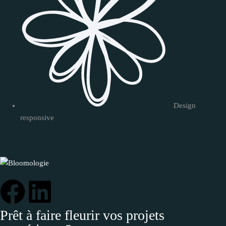
Design
responsive
Prêt à faire fleurir vos projets