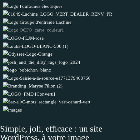
Simple, joli, efficace : un site
WordPress, à votre image