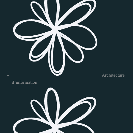
Architecture
d’information